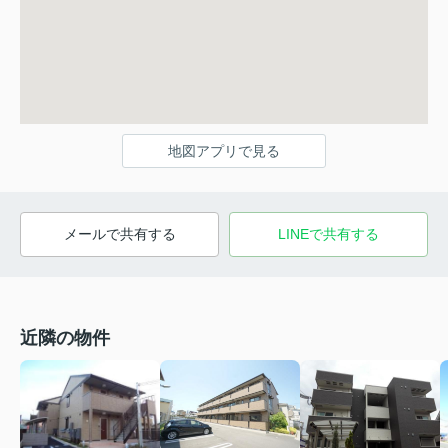
地図アプリで見る
メールで共有する
LINEで共有する
近隣の物件