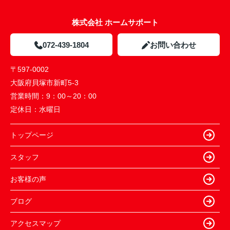
株式会社 ホームサポート
072-439-1804
お問い合わせ
〒597-0002
大阪府貝塚市新町5-3
営業時間：
9：00～20：00
定休日：
水曜日
トップページ
スタッフ
お客様の声
ブログ
アクセスマップ