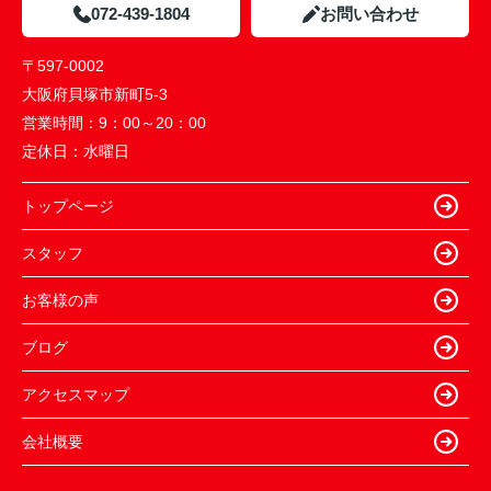
072-439-1804
お問い合わせ
〒597-0002
大阪府貝塚市新町5-3
営業時間：
9：00～20：00
定休日：
水曜日
トップページ
スタッフ
お客様の声
ブログ
アクセスマップ
会社概要