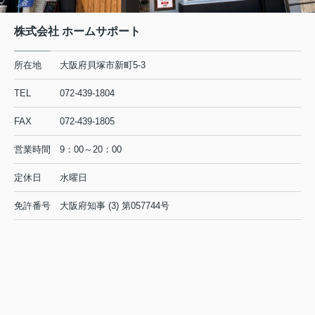
株式会社 ホームサポート
所在地
大阪府貝塚市新町5-3
TEL
072-439-1804
FAX
072-439-1805
営業時間
9：00～20：00
定休日
水曜日
免許番号
大阪府知事 (3) 第057744号