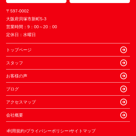
〒597-0002
大阪府貝塚市新町5-3
営業時間：
9：00～20：00
定休日：
水曜日
トップページ
スタッフ
お客様の声
ブログ
アクセスマップ
会社概要
利用規約
プライバシーポリシー
サイトマップ