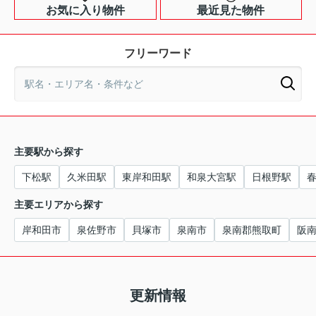
お気に入り物件
最近見た物件
フリーワード
主要駅から探す
下松駅
久米田駅
東岸和田駅
和泉大宮駅
日根野駅
主要エリアから探す
岸和田市
泉佐野市
貝塚市
泉南市
泉南郡熊取町
阪
更新情報