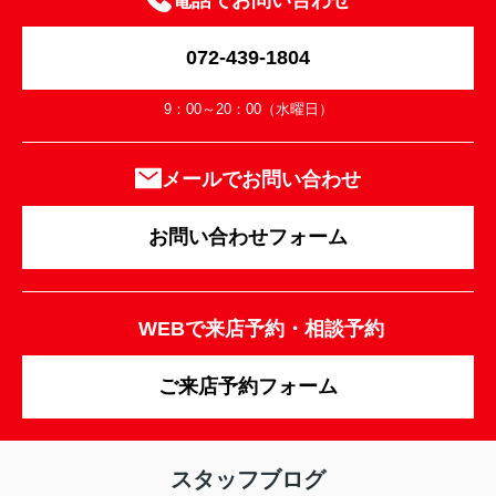
電話でお問い合わせ
072-439-1804
9：00～20：00（水曜日）
メールでお問い合わせ
お問い合わせフォーム
WEBで来店予約・相談予約
ご来店予約フォーム
スタッフブログ