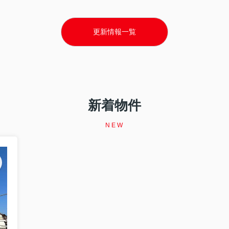
更新情報一覧
新着物件
NEW