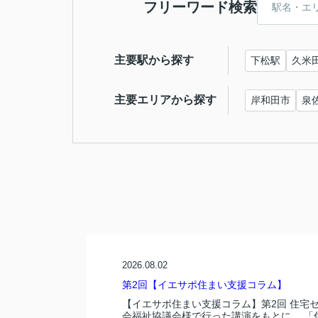
フリーワード検索
主要駅から探す
下松駅
久米
主要エリアから探す
岸和田市
泉
2026.08.02
第2回【イエサポ住まい支援コラム】
【イエサポ住まい支援コラム】第2回 住宅
会福祉協議会様で行った講演をもとに、 「