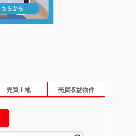
売買土地
売買収益物件