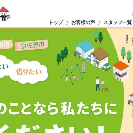
トップ
お客様の声
スタッフ一覧