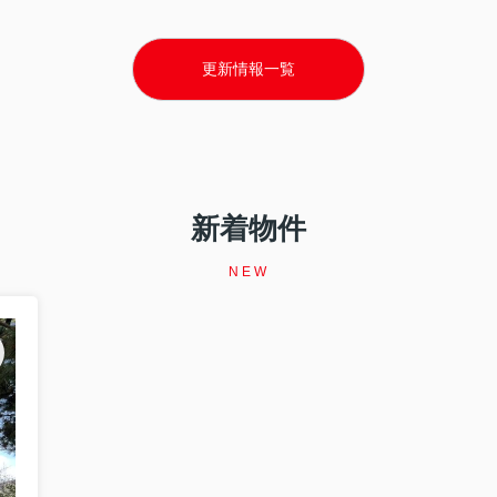
更新情報一覧
新着物件
NEW