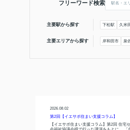
フリーワード検索
主要駅から探す
下松駅
久米
主要エリアから探す
岸和田市
泉
2026.08.02
第2回【イエサポ住まい支援コラム】
【イエサポ住まい支援コラム】第2回 住宅
会福祉協議会様で行った講演をもとに、 「