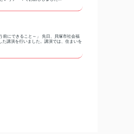
う前にできること～」 先日、貝塚市社会福
した講演を行いました。講演では、住まいを