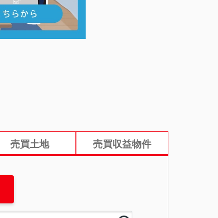
売買土地
売買収益物件