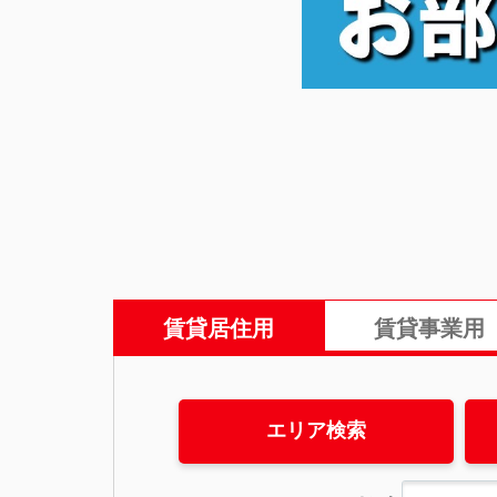
賃貸居住用
賃貸事業用
エリア検索