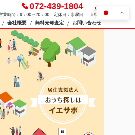
072-439-1804
0
JA
営業時間：9：00～20：00 定休日：水曜日
お気に入り
会社概要
無料売却査定
お問い合わせ