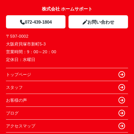
株式会社 ホームサポート
072-439-1804
お問い合わせ
〒597-0002
大阪府貝塚市新町5-3
営業時間：
9：00～20：00
定休日：
水曜日
トップページ
スタッフ
お客様の声
ブログ
アクセスマップ