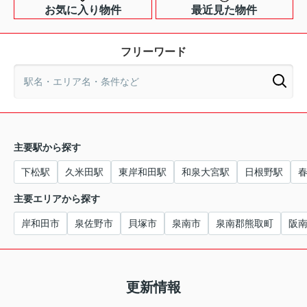
お気に入り物件
最近見た物件
フリーワード
主要駅から探す
下松駅
久米田駅
東岸和田駅
和泉大宮駅
日根野駅
主要エリアから探す
岸和田市
泉佐野市
貝塚市
泉南市
泉南郡熊取町
阪
更新情報