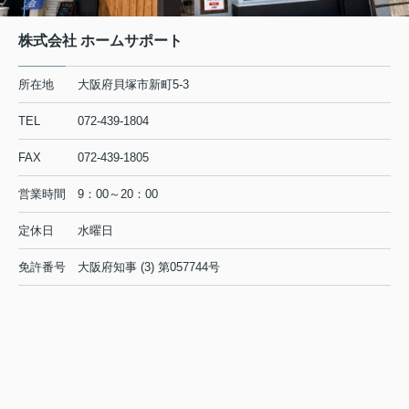
株式会社 ホームサポート
所在地
大阪府貝塚市新町5-3
TEL
072-439-1804
FAX
072-439-1805
営業時間
9：00～20：00
定休日
水曜日
免許番号
大阪府知事 (3) 第057744号