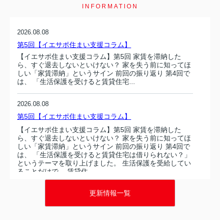
INFORMATION
2026.08.08
第5回【イエサポ住まい支援コラム】
【イエサポ住まい支援コラム】第5回 家賃を滞納した
ら、すぐ退去しないといけない？ 家を失う前に知ってほ
しい「家賃滞納」というサイン 前回の振り返り 第4回で
は、 「生活保護を受けると賃貸住宅...
2026.08.08
第5回【イエサポ住まい支援コラム】
【イエサポ住まい支援コラム】第5回 家賃を滞納した
ら、すぐ退去しないといけない？ 家を失う前に知ってほ
しい「家賃滞納」というサイン 前回の振り返り 第4回で
は、 「生活保護を受けると賃貸住宅は借りられない？」
というテーマを取り上げました。 生活保護を受給してい
ることだけで、 賃貸住...
更新情報一覧
2026.08.07
第4回【イエサポ住まい支援コラム】