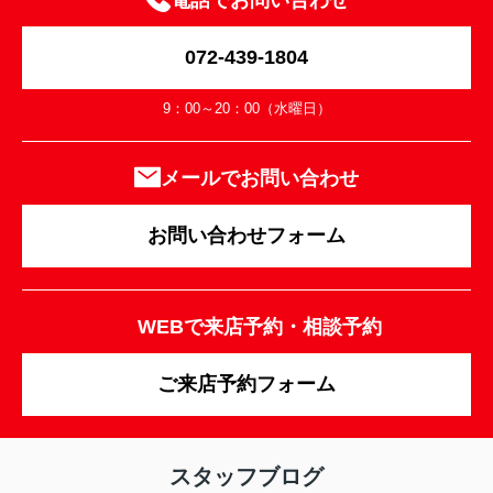
電話でお問い合わせ
072-439-1804
9：00～20：00（水曜日）
メールでお問い合わせ
お問い合わせフォーム
WEBで来店予約・相談予約
ご来店予約フォーム
スタッフブログ