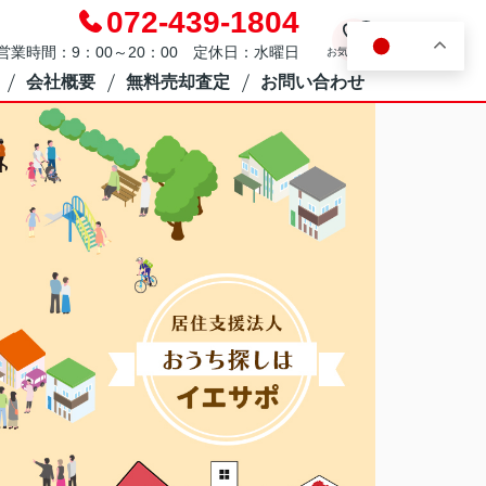
072-439-1804
0
JA
営業時間：9：00～20：00 定休日：水曜日
お気に入り
会社概要
無料売却査定
お問い合わせ