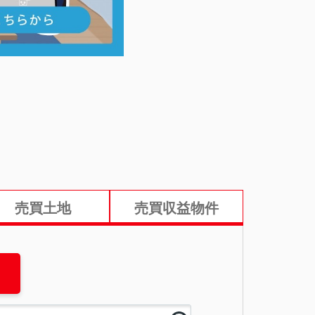
売買土地
売買収益物件