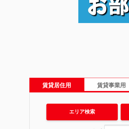
賃貸居住用
賃貸事業用
エリア検索