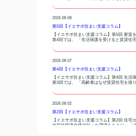
2026.08.08
第5回【イエサポ住まい支援コラム】
【イエサポ住まい支援コラム】第5回 家賃
第4回では、 「生活保護を受けると賃貸住宅
2026.08.07
第4回【イエサポ住まい支援コラム】
【イエサポ住まい支援コラム】第4回 生活
第3回では、 「高齢者はなぜ賃貸住宅を借り
2026.08.02
第2回【イエサポ住まい支援コラム】
【イエサポ住まい支援コラム】第2回 住宅
会福祉協議会様で行った講演をもとに、 「