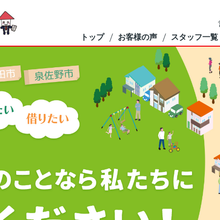
トップ
お客様の声
スタッフ一覧