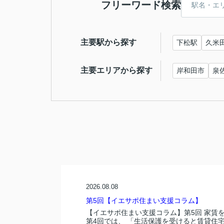
フリーワード検索
主要駅から探す
下松駅
久米
主要エリアから探す
岸和田市
泉
2026.08.08
第5回【イエサポ住まい支援コラム】
【イエサポ住まい支援コラム】第5回 家賃
第4回では、 「生活保護を受けると賃貸住宅.