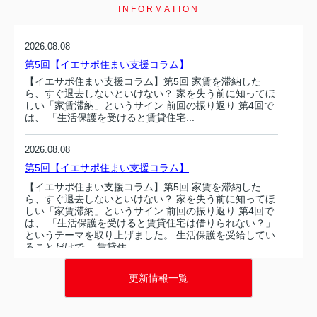
INFORMATION
2026.08.08
第5回【イエサポ住まい支援コラム】
【イエサポ住まい支援コラム】第5回 家賃を滞納した
ら、すぐ退去しないといけない？ 家を失う前に知ってほ
しい「家賃滞納」というサイン 前回の振り返り 第4回で
は、 「生活保護を受けると賃貸住宅...
2026.08.08
第5回【イエサポ住まい支援コラム】
【イエサポ住まい支援コラム】第5回 家賃を滞納した
ら、すぐ退去しないといけない？ 家を失う前に知ってほ
しい「家賃滞納」というサイン 前回の振り返り 第4回で
は、 「生活保護を受けると賃貸住宅は借りられない？」
というテーマを取り上げました。 生活保護を受給してい
ることだけで、 賃貸住...
更新情報一覧
2026.08.07
第4回【イエサポ住まい支援コラム】