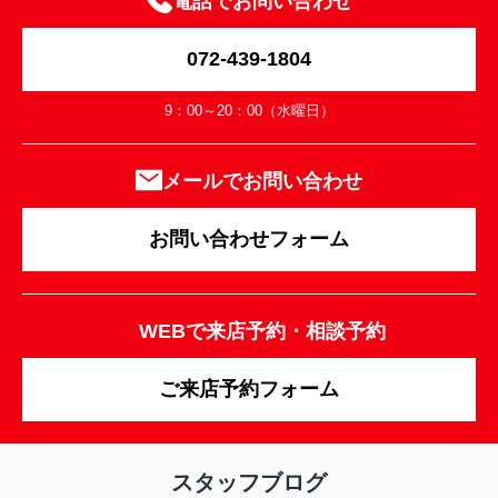
電話でお問い合わせ
072-439-1804
9：00～20：00（水曜日）
メールでお問い合わせ
お問い合わせフォーム
WEBで来店予約・相談予約
ご来店予約フォーム
スタッフブログ