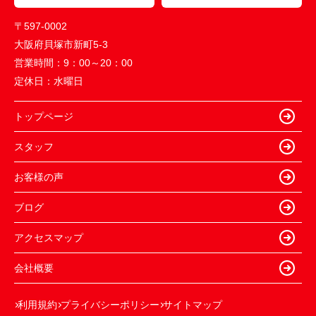
〒597-0002
大阪府貝塚市新町5-3
営業時間：
9：00～20：00
定休日：
水曜日
トップページ
スタッフ
お客様の声
ブログ
アクセスマップ
会社概要
利用規約
プライバシーポリシー
サイトマップ