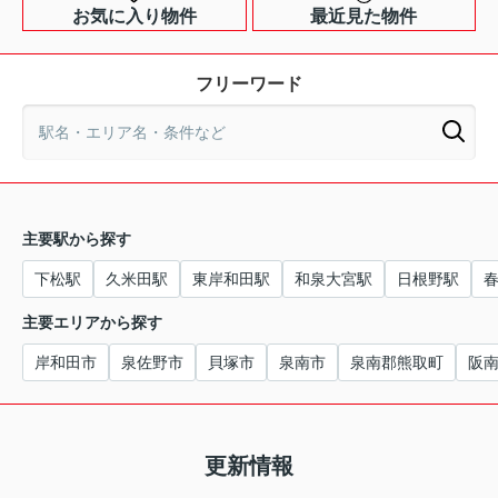
お気に入り物件
最近見た物件
フリーワード
主要駅から探す
下松駅
久米田駅
東岸和田駅
和泉大宮駅
日根野駅
主要エリアから探す
岸和田市
泉佐野市
貝塚市
泉南市
泉南郡熊取町
阪
更新情報