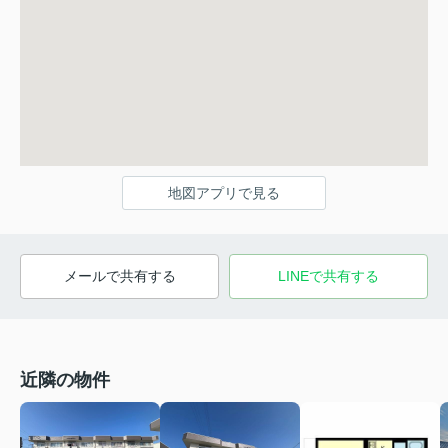
地図アプリで見る
メールで共有する
LINEで共有する
近隣の物件