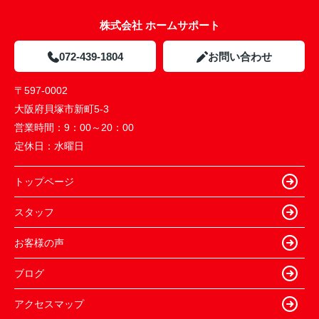
株式会社 ホームサポート
072-439-1804
お問い合わせ
〒597-0002
大阪府貝塚市新町5-3
営業時間：
9：00～20：00
定休日：
水曜日
トップページ
スタッフ
お客様の声
ブログ
アクセスマップ