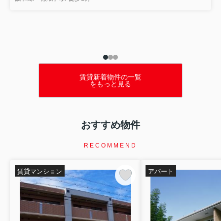
テーマでお話ししました...
賃貸新着物件の一覧
をもっと見る
おすすめ物件
RECOMMEND
賃貸マンション
アパート