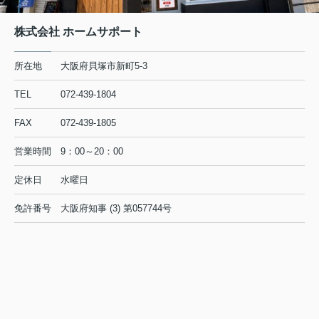
株式会社 ホームサポート
所在地
大阪府貝塚市新町5-3
TEL
072-439-1804
FAX
072-439-1805
営業時間
9：00～20：00
定休日
水曜日
免許番号
大阪府知事 (3) 第057744号