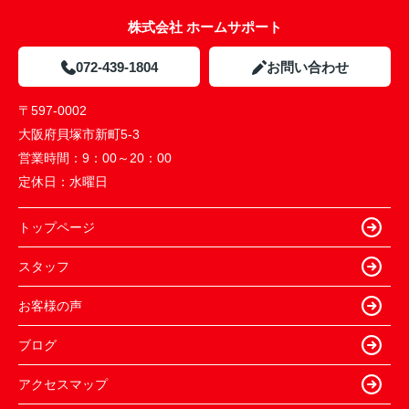
株式会社 ホームサポート
072-439-1804
お問い合わせ
〒597-0002
大阪府貝塚市新町5-3
営業時間：
9：00～20：00
定休日：
水曜日
トップページ
スタッフ
お客様の声
ブログ
アクセスマップ