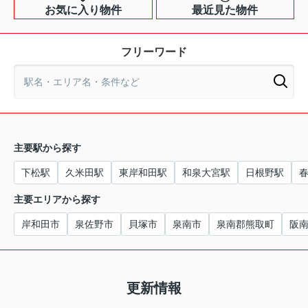
お気に入り物件
最近見た物件
フリーワード
主要駅から探す
下松駅
久米田駅
東岸和田駅
和泉大宮駅
日根野駅
主要エリアから探す
岸和田市
泉佐野市
貝塚市
泉南市
泉南郡熊取町
阪
更新情報