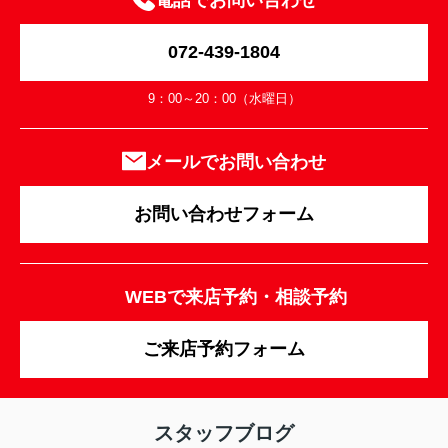
電話でお問い合わせ
072-439-1804
9：00～20：00（水曜日）
メールでお問い合わせ
お問い合わせフォーム
WEBで来店予約・相談予約
ご来店予約フォーム
スタッフブログ