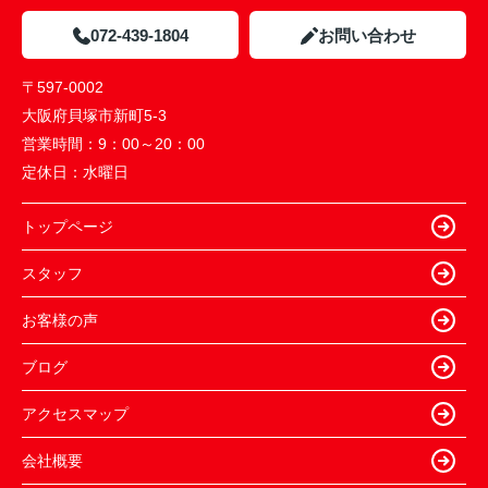
072-439-1804
お問い合わせ
〒597-0002
大阪府貝塚市新町5-3
営業時間：
9：00～20：00
定休日：
水曜日
トップページ
スタッフ
お客様の声
ブログ
アクセスマップ
会社概要