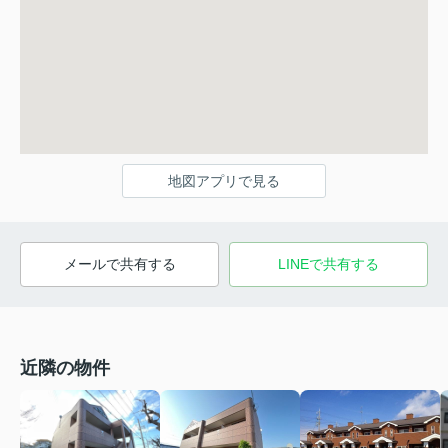
地図アプリで見る
メールで共有する
LINEで共有する
近隣の物件