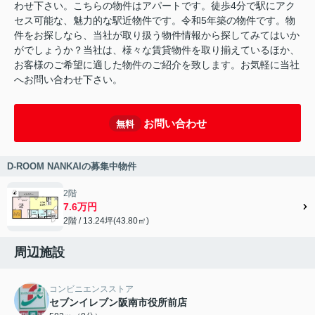
わせ下さい。こちらの物件はアパートです。徒歩4分で駅にアク
セス可能な、魅力的な駅近物件です。令和5年築の物件です。物
件をお探しなら、当社が取り扱う物件情報から探してみてはいか
がでしょうか？当社は、様々な賃貸物件を取り揃えているほか、
お客様のご希望に適した物件のご紹介を致します。お気軽に当社
へお問い合わせ下さい。
お問い合わせ
無料
D-ROOM NANKAIの募集中物件
2階
7.6万円
2階 / 13.24坪(43.80㎡)
周辺施設
コンビニエンスストア
セブンイレブン阪南市役所前店