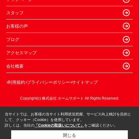
スタッフ
お客様の声
ブログ
アクセスマップ
会社概要
利用規約
プライバシーポリシー
サイトマップ
Copyright(c) 株式会社 ホームサポート All Rights Reserved.
当サイトでは、お客様の当サイト利用状況把握、サービス向上検討を目的と
して、クッキー（Cookie）を使用しています。
詳しくは、当社の
「Cookieの取扱いについて」
をご確認ください。
閉じる