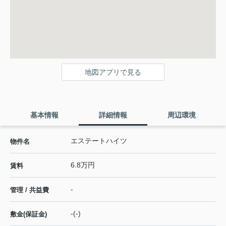
地図アプリで見る
基本情報
詳細情報
周辺環境
エステートハイツ
物件名
6.8万円
賃料
-
管理 / 共益費
-(-)
敷金(保証金)