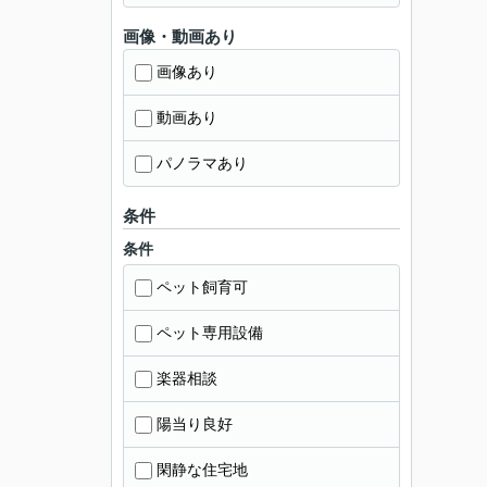
画像・動画あり
画像あり
動画あり
パノラマあり
条件
条件
ペット飼育可
ペット専用設備
楽器相談
陽当り良好
閑静な住宅地