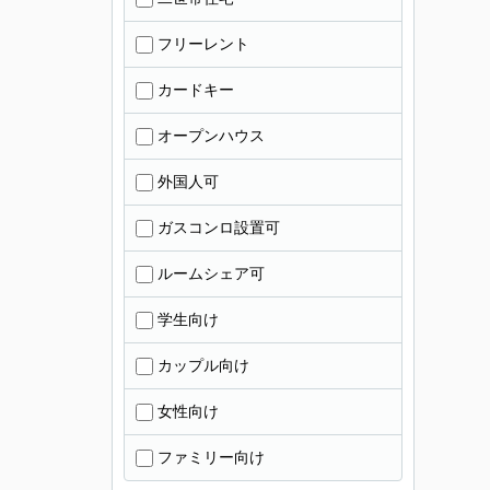
フリーレント
カードキー
オープンハウス
外国人可
ガスコンロ設置可
ルームシェア可
学生向け
カップル向け
女性向け
ファミリー向け