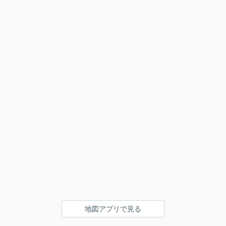
地図アプリで見る