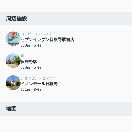
周辺施設
コンビニエンスストア
セブンイレブン日根野駅前店
350ｍ（5分）
駅
日根野駅
378ｍ（5分）
ショッピングセンター
イオンモール日根野
621ｍ（8分）
地図