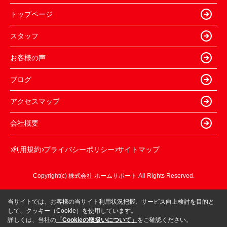
トップページ
スタッフ
お客様の声
ブログ
アクセスマップ
会社概要
利用規約
プライバシーポリシー
サイトマップ
Copyright(c) 株式会社 ホームサポート All Rights Reserved.
当サイトでは、お客様の当サイト利用状況把握、サービス向上検討を目的と
して、クッキー（Cookie）を使用しています。
詳しくは、当社の
「Cookieの取扱いについて」
をご確認ください。