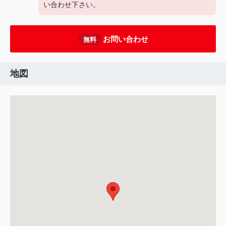
い合わせ下さい。
お問い合わせ
無料
地図