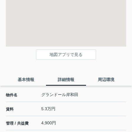
地図アプリで見る
基本情報
詳細情報
周辺環境
グランドール岸和田
物件名
5.3万円
賃料
4,900円
管理 / 共益費