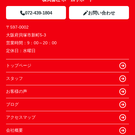
072-439-1804
お問い合わせ
〒597-0002
大阪府貝塚市新町5-3
営業時間：
9：00～20：00
定休日：
水曜日
トップページ
スタッフ
お客様の声
ブログ
アクセスマップ
会社概要