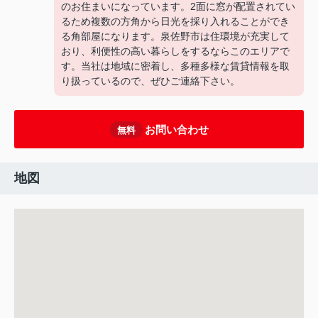
のお住まいになっています。2面に窓が配置されてい
るため複数の方角から日光を採り入れることができ
る角部屋になります。泉佐野市は住環境が充実して
おり、利便性の高い暮らしをするならこのエリアで
す。当社は地域に密着し、多種多様な賃貸情報を取
り扱っているので、ぜひご連絡下さい。
お問い合わせ
無料
地図