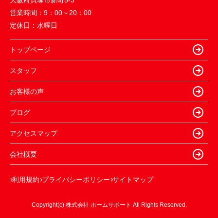
大阪府貝塚市新町5-3
営業時間：
9：00～20：00
定休日：
水曜日
トップページ
スタッフ
お客様の声
ブログ
アクセスマップ
会社概要
利用規約
プライバシーポリシー
サイトマップ
Copyright(c) 株式会社 ホームサポート All Rights Reserved.