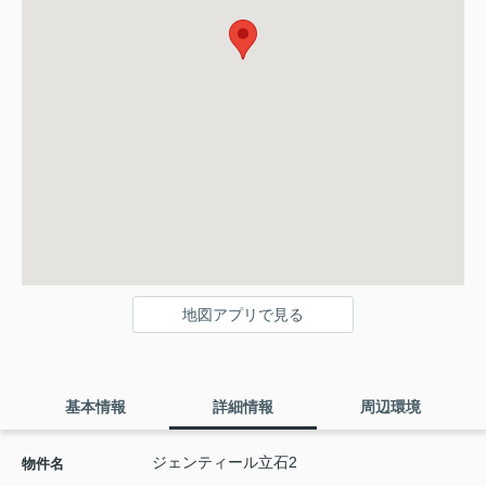
地図アプリで見る
基本情報
詳細情報
周辺環境
ジェンティール立石2
物件名