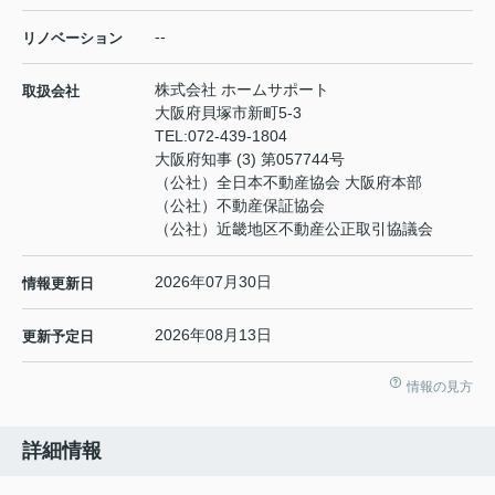
--
リノベーション
株式会社 ホームサポート
取扱会社
大阪府貝塚市新町5-3
TEL:
072-439-1804
大阪府知事 (3) 第057744号
（公社）全日本不動産協会 大阪府本部
（公社）不動産保証協会
（公社）近畿地区不動産公正取引協議会
2026年07月30日
情報更新日
2026年08月13日
更新予定日
情報の見方
詳細情報