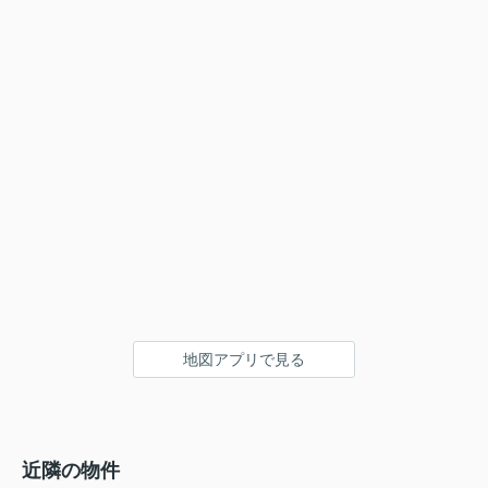
地図アプリで見る
近隣の物件