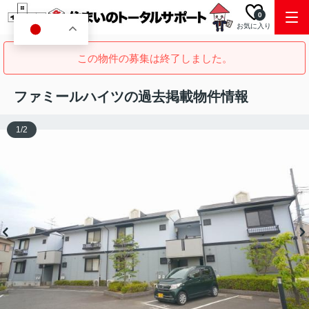
0
お気に入り
JA
この物件の募集は終了しました。
ファミールハイツの過去掲載物件情報
1
/
2