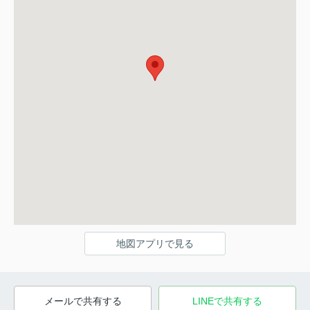
地図アプリで見る
メールで共有する
LINEで共有する