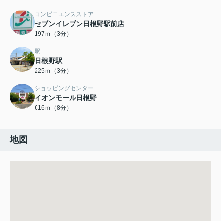
コンビニエンスストア
セブンイレブン日根野駅前店
197ｍ（3分）
駅
日根野駅
225ｍ（3分）
ショッピングセンター
イオンモール日根野
616ｍ（8分）
地図