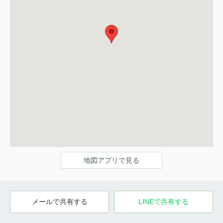
地図アプリで見る
メールで共有する
LINEで共有する