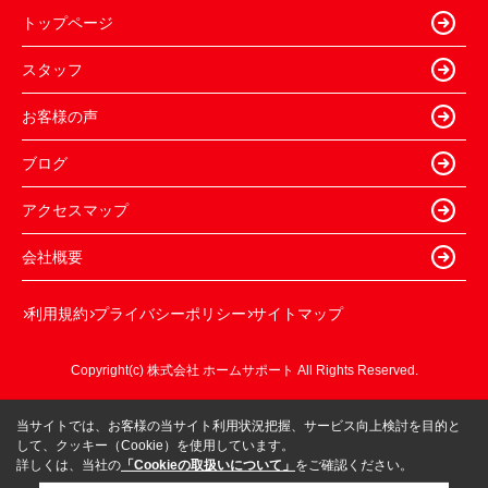
トップページ
スタッフ
お客様の声
ブログ
アクセスマップ
会社概要
利用規約
プライバシーポリシー
サイトマップ
Copyright(c) 株式会社 ホームサポート All Rights Reserved.
当サイトでは、お客様の当サイト利用状況把握、サービス向上検討を目的と
して、クッキー（Cookie）を使用しています。
詳しくは、当社の
「Cookieの取扱いについて」
をご確認ください。