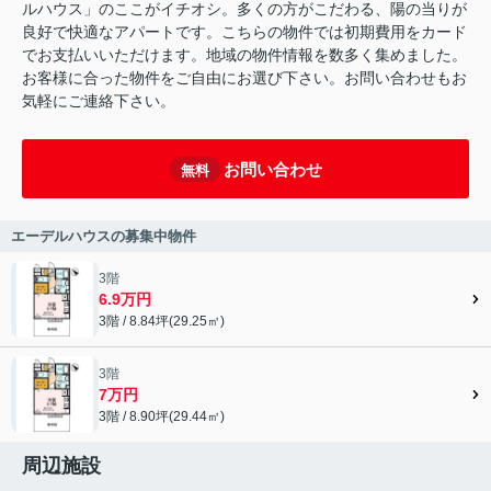
ルハウス」のここがイチオシ。多くの方がこだわる、陽の当りが
良好で快適なアパートです。こちらの物件では初期費用をカード
でお支払いいただけます。地域の物件情報を数多く集めました。
お客様に合った物件をご自由にお選び下さい。お問い合わせもお
気軽にご連絡下さい。
お問い合わせ
無料
エーデルハウスの募集中物件
3階
6.9万円
3階 / 8.84坪(29.25㎡)
3階
7万円
3階 / 8.90坪(29.44㎡)
周辺施設