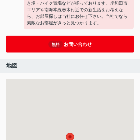
き場・バイク置場などが揃っております。岸和田市
エリアや南海本線春木付近での新生活をお考えな
ら、お部屋探しは当社にお任せ下さい。当社でなら
素敵なお部屋がきっと見つかります。
お問い合わせ
無料
地図