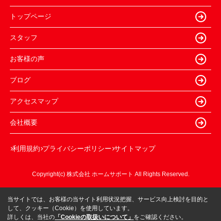
トップページ
スタッフ
お客様の声
ブログ
アクセスマップ
会社概要
利用規約
プライバシーポリシー
サイトマップ
Copyright(c) 株式会社 ホームサポート All Rights Reserved.
当サイトでは、お客様の当サイト利用状況把握、サービス向上検討を目的と
して、クッキー（Cookie）を使用しています。
詳しくは、当社の
「Cookieの取扱いについて」
をご確認ください。