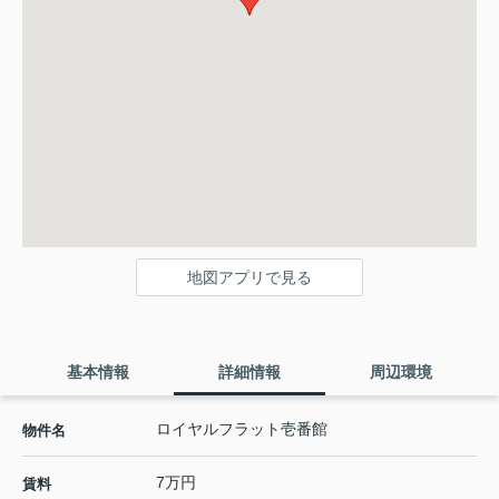
地図アプリで見る
基本情報
詳細情報
周辺環境
ロイヤルフラット壱番館
物件名
7万円
賃料