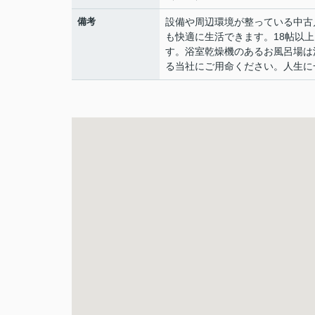
備考
設備や周辺環境が整っている中古
も快適に生活できます。18帖以
す。浴室乾燥機のあるお風呂場は
る当社にご用命ください。人生に