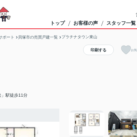
トップ
お客様の声
スタッフ一覧
プラチナタウン東山
サポート
貝塚市の売買戸建一覧
印刷する
お気
」駅徒歩11分