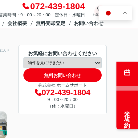
072-439-1804
0
JA
営業時間：9：00～20：00 定休日：水曜日
お気に入り
会社概要
無料売却査定
お問い合わせ
に入り
お気軽にお問い合わせください
無料お問い合わせ
株式会社 ホームサポート
072-439-1804
9：00～20：00
（休：水曜日）
来店予約