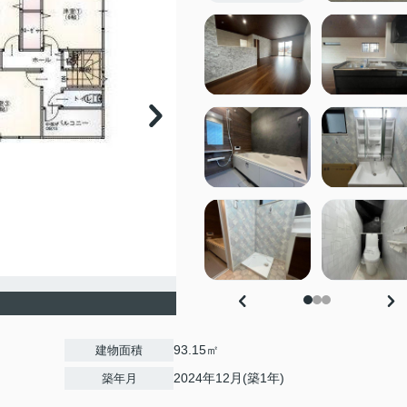
93.15㎡
建物面積
2024年12月(築1年)
築年月