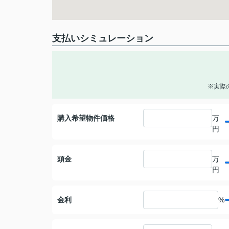
支払いシミュレーション
※実際
購入希望物件価格
万
円
頭金
万
円
金利
%