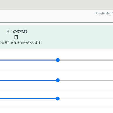
Google Ma
月々の支払額
円
の金額と異なる場合があります。