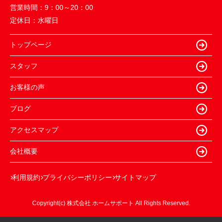
営業時間：
9：00～20：00
定休日：
水曜日
トップページ
スタッフ
お客様の声
ブログ
アクセスマップ
会社概要
利用規約
プライバシーポリシー
サイトマップ
Copyright(c) 株式会社 ホームサポート All Rights Reserved.