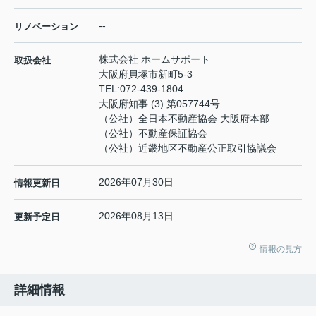
--
リノベーション
株式会社 ホームサポート
取扱会社
大阪府貝塚市新町5-3
TEL:
072-439-1804
大阪府知事 (3) 第057744号
（公社）全日本不動産協会 大阪府本部
（公社）不動産保証協会
（公社）近畿地区不動産公正取引協議会
2026年07月30日
情報更新日
2026年08月13日
更新予定日
情報の見方
詳細情報