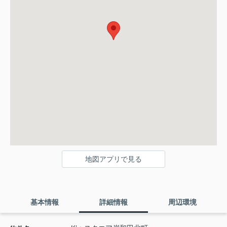
地図アプリで見る
基本情報
詳細情報
周辺環境