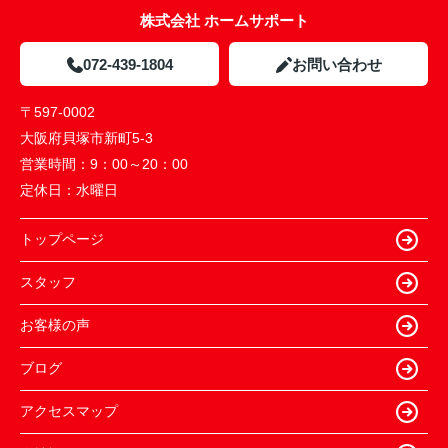
株式会社 ホームサポート
072-439-1804
お問い合わせ
〒597-0002
大阪府貝塚市新町5-3
営業時間：
9：00～20：00
定休日：
水曜日
トップページ
スタッフ
お客様の声
ブログ
アクセスマップ