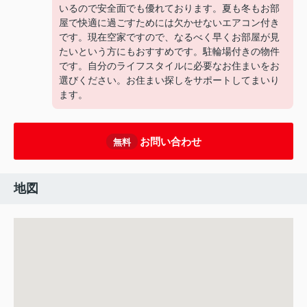
いるので安全面でも優れております。夏も冬もお部
屋で快適に過ごすためには欠かせないエアコン付き
です。現在空家ですので、なるべく早くお部屋が見
たいという方にもおすすめです。駐輪場付きの物件
です。自分のライフスタイルに必要なお住まいをお
選びください。お住まい探しをサポートしてまいり
ます。
お問い合わせ
無料
地図