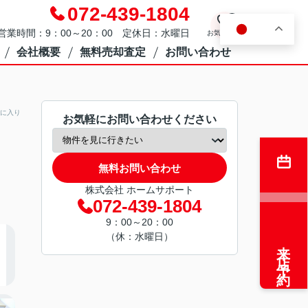
072-439-1804
0
JA
営業時間：9：00～20：00 定休日：水曜日
お気に入り
会社概要
無料売却査定
お問い合わせ
に入り
お気軽にお問い合わせください
無料お問い合わせ
株式会社 ホームサポート
072-439-1804
9：00～20：00
（休：水曜日）
来店予約