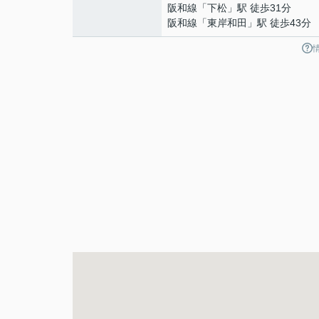
阪和線
「
下松
」駅 徒歩31分
阪和線
「
東岸和田
」駅 徒歩43分