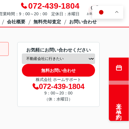
072-439-1804
0
JA
営業時間：9：00～20：00 定休日：水曜日
お気に入り
会社概要
無料売却査定
お問い合わせ
お気軽にお問い合わせください
無料お問い合わせ
株式会社 ホームサポート
072-439-1804
9：00～20：00
（休：水曜日）
来店予約