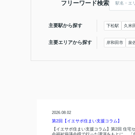
フリーワード検索
主要駅から探す
下松駅
久米
主要エリアから探す
岸和田市
泉
2026.08.02
第2回【イエサポ住まい支援コラム】
【イエサポ住まい支援コラム】第2回 住宅
会福祉協議会様で行った講演をもとに、 「