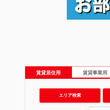
賃貸居住用
賃貸事業用
エリア検索