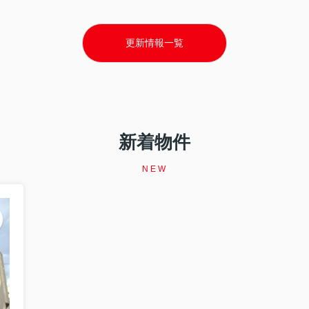
更新情報一覧
新着物件
NEW