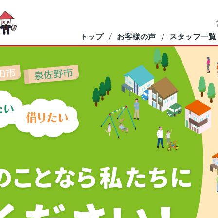
トップ
お客様の声
スタッフ一覧