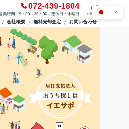
072-439-1804
0
JA
営業時間：9：00～20：00 定休日：水曜日
お気に入り
会社概要
無料売却査定
お問い合わせ