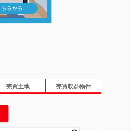
売買土地
売買収益物件