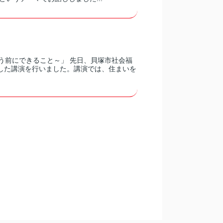
う前にできること～」 先日、貝塚市社会福
した講演を行いました。講演では、住まいを