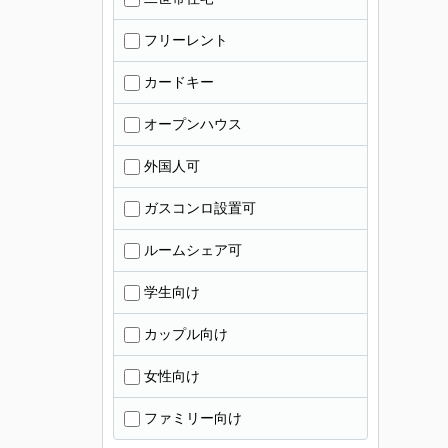
フリーレント
カードキー
オープンハウス
外国人可
ガスコンロ設置可
ルームシェア可
学生向け
カップル向け
女性向け
ファミリー向け