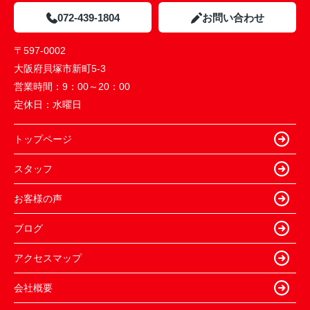
072-439-1804
お問い合わせ
〒597-0002
大阪府貝塚市新町5-3
営業時間：
9：00～20：00
定休日：
水曜日
トップページ
スタッフ
お客様の声
ブログ
アクセスマップ
会社概要