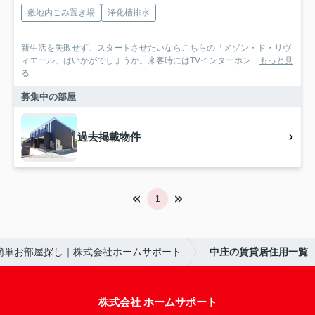
敷地内ごみ置き場
浄化槽排水
新生活を失敗せず、スタートさせたいならこちらの「メゾン・ド・リヴ
ィエール」はいかがでしょうか。来客時にはTVインターホン...
もっと見
る
募集中の部屋
過去掲載物件
1
で簡単お部屋探し｜株式会社ホームサポート
中庄の賃貸居住用一覧
株式会社 ホームサポート