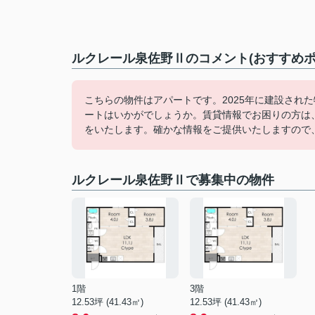
ルクレール泉佐野Ⅱのコメント(おすすめポ
こちらの物件はアパートです。2025年に建設され
ートはいかがでしょうか。賃貸情報でお困りの方は
をいたします。確かな情報をご提供いたしますので
ルクレール泉佐野Ⅱで募集中の物件
1階
3階
12.53坪 (41.43㎡)
12.53坪 (41.43㎡)