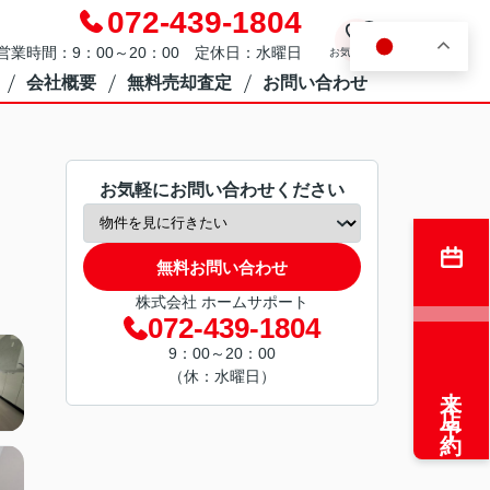
072-439-1804
0
JA
営業時間：9：00～20：00 定休日：水曜日
お気に入り
会社概要
無料売却査定
お問い合わせ
お気軽にお問い合わせください
無料お問い合わせ
株式会社 ホームサポート
072-439-1804
9：00～20：00
（休：水曜日）
来店予約