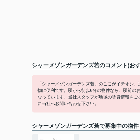
シャーメゾンガーデンズ若のコメント(おす
「シャーメゾンガーデンズ若」のここがイチオシ。近
物に便利です。駅から徒歩6分の物件なら、駅前の
なっています。当社スタッフが地域の賃貸情報をご
に当社へお問い合わせ下さい。
シャーメゾンガーデンズ若で募集中の物件