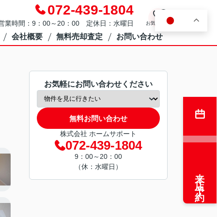
072-439-1804
0
JA
営業時間：9：00～20：00 定休日：水曜日
お気に入り
会社概要
無料売却査定
お問い合わせ
お気軽にお問い合わせください
無料お問い合わせ
株式会社 ホームサポート
072-439-1804
9：00～20：00
（休：水曜日）
来店予約