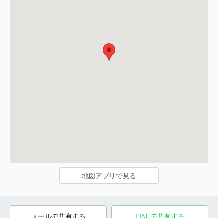
地図アプリで見る
メールで共有する
LINEで共有する