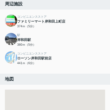
周辺施設
コンビニエンスストア
ファミリーマート岸和田上町店
374ｍ（5分）
駅
岸和田駅
380ｍ（5分）
コンビニエンスストア
ローソン岸和田駅前店
441ｍ（6分）
地図