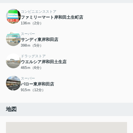
コンビニエンスストア
ファミリーマート岸和田土生町店
136ｍ（2分）
スーパー
サンディ東岸和田店
398ｍ（5分）
ドラッグストア
ウエルシア岸和田土生店
465ｍ（6分）
スーパー
バロー東岸和田店
915ｍ（12分）
地図