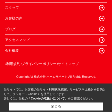
スタッフ
お客様の声
ブログ
アクセスマップ
会社概要
利用規約
プライバシーポリシー
サイトマップ
Copyright(c) 株式会社 ホームサポート All Rights Reserved.
当サイトでは、お客様の当サイト利用状況把握、サービス向上検討を目的と
して、クッキー（Cookie）を使用しています。
詳しくは、当社の
「Cookieの取扱いについて」
をご確認ください。
閉じる