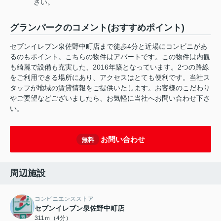
さい。
グランパークのコメント(おすすめポイント)
セブンイレブン泉佐野中町店まで徒歩4分と近場にコンビニがあ
るのもポイント。こちらの物件はアパートです。この物件は内観
も綺麗で設備も充実した、2016年築となっています。2つの路線
をご利用できる場所にあり、アクセスはとても便利です。当社ス
タッフが地域の賃貸情報をご提供いたします。お客様のこだわり
やご要望などございましたら、お気軽に当社へお問い合わせ下さ
い。
お問い合わせ
無料
周辺施設
コンビニエンスストア
セブンイレブン泉佐野中町店
311ｍ（4分）