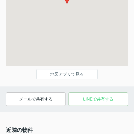
地図アプリで見る
メールで共有する
LINEで共有する
近隣の物件