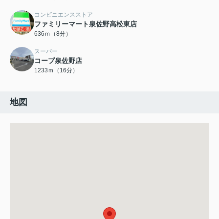
コンビニエンスストア
ファミリーマート泉佐野高松東店
636ｍ（8分）
スーパー
コープ泉佐野店
1233ｍ（16分）
地図