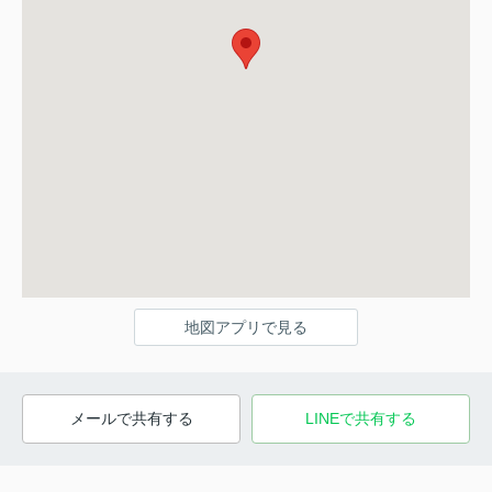
地図アプリで見る
メールで共有する
LINEで共有する