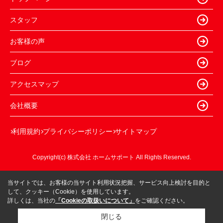
スタッフ
お客様の声
ブログ
アクセスマップ
会社概要
利用規約
プライバシーポリシー
サイトマップ
Copyright(c) 株式会社 ホームサポート All Rights Reserved.
当サイトでは、お客様の当サイト利用状況把握、サービス向上検討を目的と
して、クッキー（Cookie）を使用しています。
詳しくは、当社の
「Cookieの取扱いについて」
をご確認ください。
閉じる