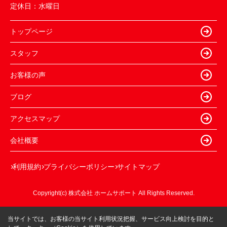
定休日：
水曜日
トップページ
スタッフ
お客様の声
ブログ
アクセスマップ
会社概要
利用規約
プライバシーポリシー
サイトマップ
Copyright(c) 株式会社 ホームサポート All Rights Reserved.
当サイトでは、お客様の当サイト利用状況把握、サービス向上検討を目的と