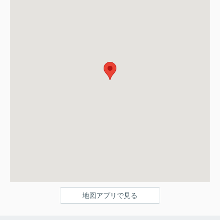
地図アプリで見る