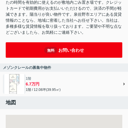
たの時間を有効的に使えるのが敷地内ごみ置き場です。クレジッ
トカードで初期費用がお支払いいただけるので、決済の手間が軽
減できます。陽当りが良い物件です。泉佐野市エリアにある賃貸
情報のことなら、地域に密着した当社へお任せ下さい。当社は、
多種多様な賃貸情報を取り扱っております。ご要望や不明な点な
どございましたら、お気軽にご連絡下さい。
お問い合わせ
無料
メゾンクレールの募集中物件
1階
6.7万円
1階 / 12.08坪(39.95㎡)
地図