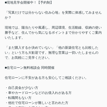
■現地見学会開催中！【予約制】
「写真だけでは分からない住み心地」を実際に体感してみません
か？
現地では、陽当たりや風通し、周辺環境、生活動線、収納の使い
勝手など、住んでから気になるポイントまで分かりやすくご案内
いたします。
「まだ購入するか決めていない」「他の新築住宅とも比較した
い」という方も大歓迎です。無理な営業は一切いたしませんの
で、お気軽にご見学ください。
■住宅ローン無料相談会 同時開催
住宅ローンに不安がある方も安心してご相談ください。
・自己資金が少ない方
・車やカードローンなどのお借入れがある方
・転職間もない方
・他社で住宅ローンが難しいと言われた方