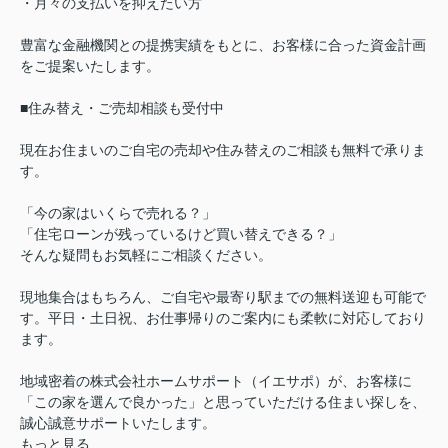
・月々の支払いを抑えたい方
豊富な金融機関との提携実績をもとに、お客様に合った資金計画
をご提案いたします。
■住み替え・ご売却相談も受付中
現在お住まいのご自宅の売却や住み替えのご相談も無料で承りま
す。
「今の家はいくらで売れる？」
「住宅ローンが残っているけど買い替えできる？」
そんな疑問もお気軽にご相談ください。
現地集合はもちろん、ご自宅や最寄り駅までの無料送迎も可能で
す。平日・土日祝、お仕事帰りのご案内にも柔軟に対応しており
ます。
地域密着の株式会社ホームサポート（イエサポ）が、お客様に
「この家を選んで良かった」と思っていただける住まい探しを、
誠心誠意サポートいたします。
もっと見る