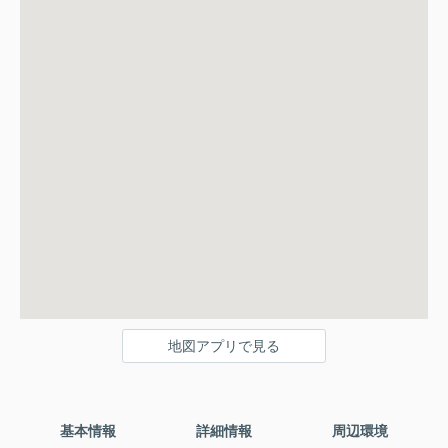
地図アプリで見る
基本情報
詳細情報
周辺環境