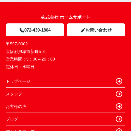
株式会社 ホームサポート
072-439-1804
お問い合わせ
〒597-0002
大阪府貝塚市新町5-3
営業時間：
9：00～20：00
定休日：
水曜日
トップページ
スタッフ
お客様の声
ブログ