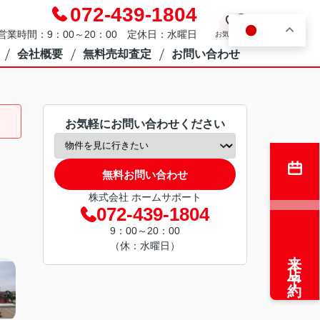
072-439-1804
0
JA
営業時間：9：00～20：00 定休日：水曜日
お気に入り
会社概要
無料売却査定
お問い合わせ
お気軽にお問い合わせください
無料お問い合わせ
株式会社 ホームサポート
072-439-1804
9：00～20：00
（休：水曜日）
来店予約