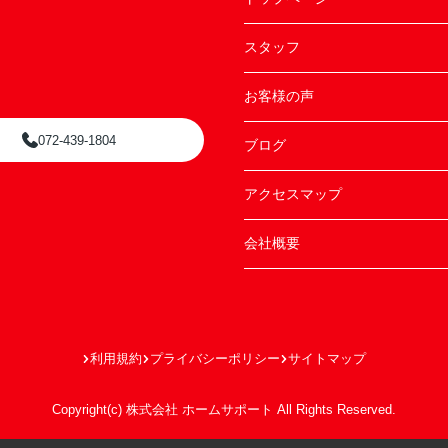
スタッフ
お客様の声
072-439-1804
ブログ
アクセスマップ
会社概要
利用規約
プライバシーポリシー
サイトマップ
Copyright(c) 株式会社 ホームサポート All Rights Reserved.