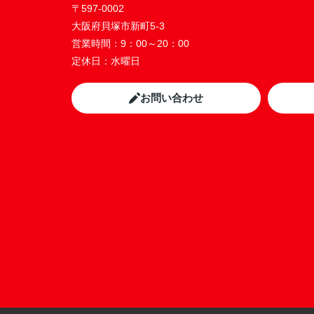
〒597-0002
大阪府貝塚市新町5-3
営業時間：
9：00～20：00
定休日：
水曜日
お問い合わせ