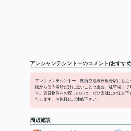
アンシャンテシントーのコメント(おすすめ
アンシャンテシントー：関西空港線日根野駅にも近
段から使う場所だけに近いことは重要。駐車場まで1
す。賃貸物件をお探しの方は、ぜひ当社にお任せ下
たします。お気軽にご連絡下さい。
周辺施設