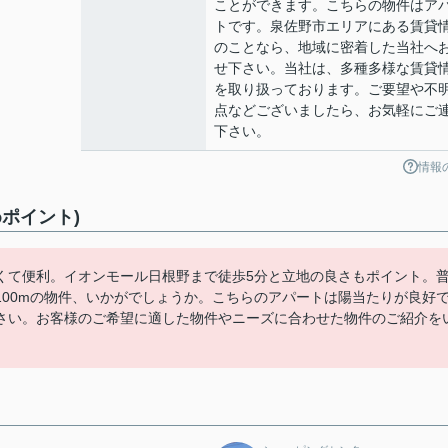
ことができます。こちらの物件はア
トです。泉佐野市エリアにある賃貸
のことなら、地域に密着した当社へ
せ下さい。当社は、多種多様な賃貸
を取り扱っております。ご要望や不
点などございましたら、お気軽にご
下さい。
情報
ポイント)
くて便利。イオンモール日根野まで徒歩5分と立地の良さもポイント。
00mの物件、いかがでしょうか。こちらのアパートは陽当たりが良好
さい。お客様のご希望に適した物件やニーズに合わせた物件のご紹介を