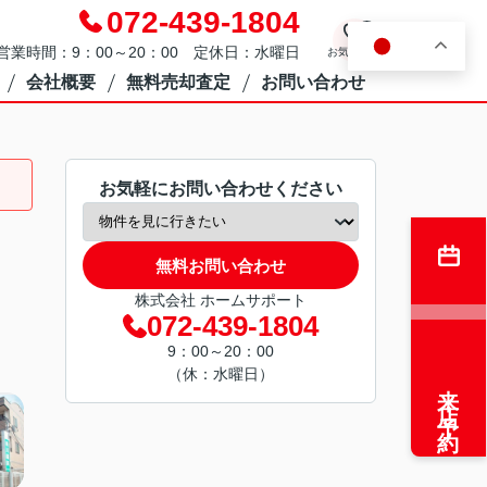
072-439-1804
0
JA
営業時間：9：00～20：00 定休日：水曜日
お気に入り
会社概要
無料売却査定
お問い合わせ
お気軽にお問い合わせください
無料お問い合わせ
株式会社 ホームサポート
072-439-1804
9：00～20：00
（休：水曜日）
来店予約