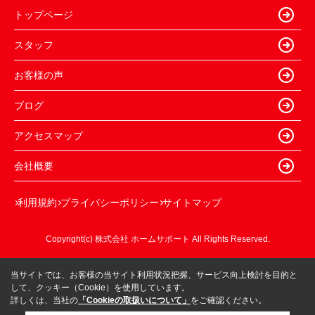
トップページ
スタッフ
お客様の声
ブログ
アクセスマップ
会社概要
利用規約
プライバシーポリシー
サイトマップ
Copyright(c) 株式会社 ホームサポート All Rights Reserved.
当サイトでは、お客様の当サイト利用状況把握、サービス向上検討を目的と
して、クッキー（Cookie）を使用しています。
詳しくは、当社の
「Cookieの取扱いについて」
をご確認ください。