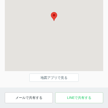
地図アプリで見る
メールで共有する
LINEで共有する