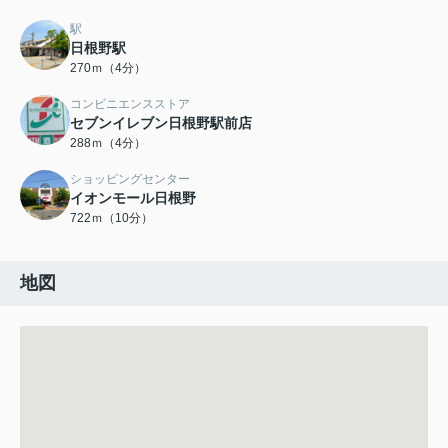
駅
日根野駅
270ｍ（4分）
コンビニエンスストア
セブンイレブン日根野駅前店
288ｍ（4分）
ショッピングセンター
イオンモール日根野
722ｍ（10分）
地図