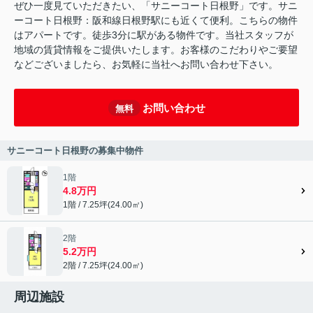
ぜひ一度見ていただきたい、「サニーコート日根野」です。サニ
ーコート日根野：阪和線日根野駅にも近くて便利。こちらの物件
はアパートです。徒歩3分に駅がある物件です。当社スタッフが
地域の賃貸情報をご提供いたします。お客様のこだわりやご要望
などございましたら、お気軽に当社へお問い合わせ下さい。
お問い合わせ
無料
サニーコート日根野の募集中物件
1階
4.8万円
1階 / 7.25坪(24.00㎡)
2階
5.2万円
2階 / 7.25坪(24.00㎡)
周辺施設