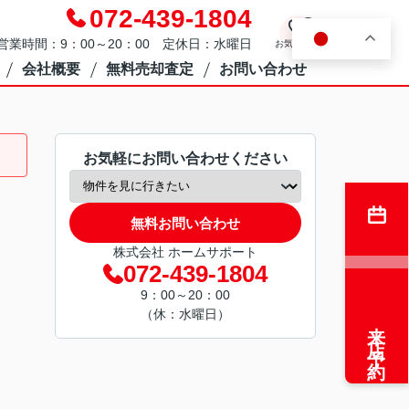
072-439-1804
0
JA
営業時間：9：00～20：00 定休日：水曜日
お気に入り
会社概要
無料売却査定
お問い合わせ
お気軽にお問い合わせください
無料お問い合わせ
株式会社 ホームサポート
072-439-1804
9：00～20：00
（休：水曜日）
来店予約