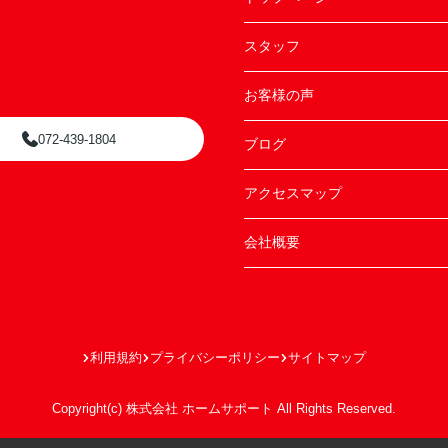
スタッフ
お客様の声
072-439-1804
ブログ
アクセスマップ
会社概要
利用規約
プライバシーポリシー
サイトマップ
Copyright(c) 株式会社 ホームサポート All Rights Reserved.