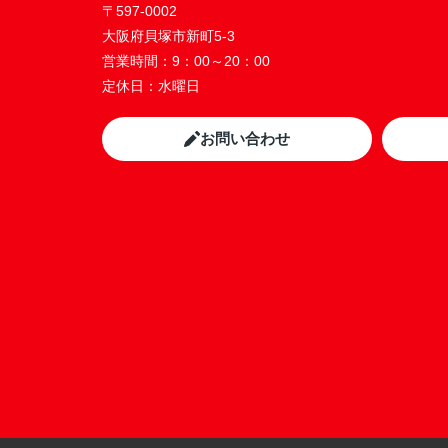
〒597-0002
大阪府貝塚市新町5-3
営業時間：
9：00～20：00
定休日：
水曜日
お問い合わせ