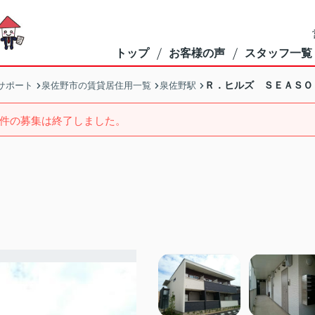
トップ
お客様の声
スタッフ一覧
Ｒ．ヒルズ ＳＥＡＳＯ
サポート
泉佐野市の賃貸居住用一覧
泉佐野駅
件の募集は終了しました。