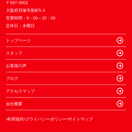
〒597-0002
大阪府貝塚市新町5-3
営業時間：
9：00～20：00
定休日：
水曜日
トップページ
スタッフ
お客様の声
ブログ
アクセスマップ
会社概要
利用規約
プライバシーポリシー
サイトマップ