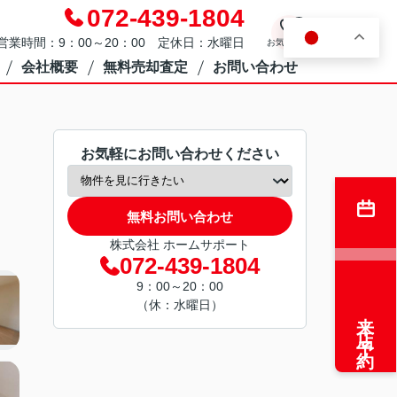
072-439-1804
0
JA
営業時間：9：00～20：00 定休日：水曜日
お気に入り
会社概要
無料売却査定
お問い合わせ
お気軽にお問い合わせください
無料お問い合わせ
株式会社 ホームサポート
072-439-1804
9：00～20：00
（休：水曜日）
来店予約