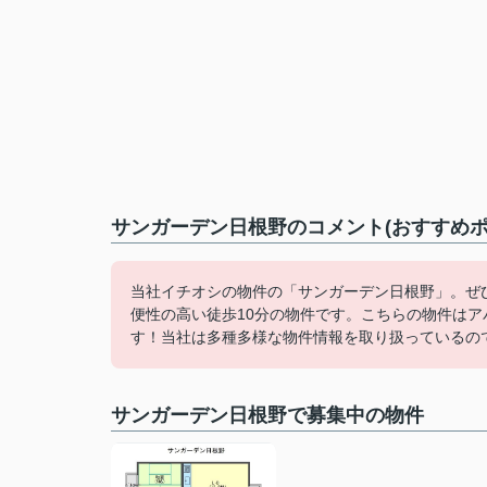
サンガーデン日根野のコメント(おすすめポ
当社イチオシの物件の「サンガーデン日根野」。ぜひ
便性の高い徒歩10分の物件です。こちらの物件は
す！当社は多種多様な物件情報を取り扱っているの
サンガーデン日根野で募集中の物件