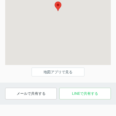
地図アプリで見る
メールで共有する
LINEで共有する