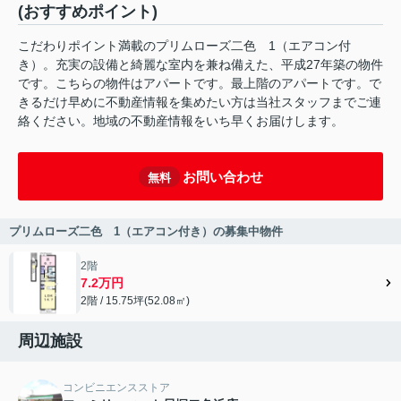
(おすすめポイント)
こだわりポイント満載のプリムローズ二色 1（エアコン付
き）。充実の設備と綺麗な室内を兼ね備えた、平成27年築の物件
です。こちらの物件はアパートです。最上階のアパートです。で
きるだけ早めに不動産情報を集めたい方は当社スタッフまでご連
絡ください。地域の不動産情報をいち早くお届けします。
お問い合わせ
無料
プリムローズ二色 1（エアコン付き）の募集中物件
2階
7.2万円
2階 / 15.75坪(52.08㎡)
周辺施設
コンビニエンスストア