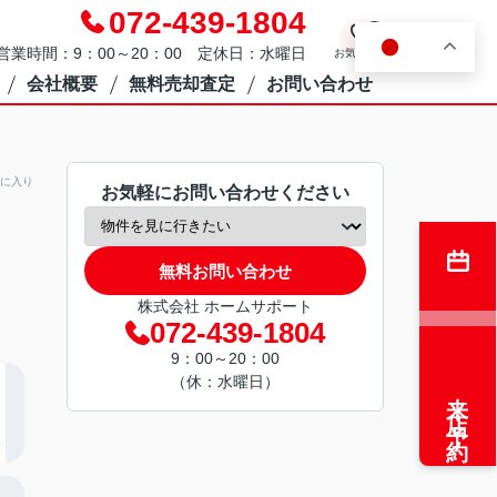
072-439-1804
0
JA
営業時間：9：00～20：00 定休日：水曜日
お気に入り
会社概要
無料売却査定
お問い合わせ
に入り
お気軽にお問い合わせください
無料お問い合わせ
株式会社 ホームサポート
072-439-1804
9：00～20：00
（休：水曜日）
来店予約