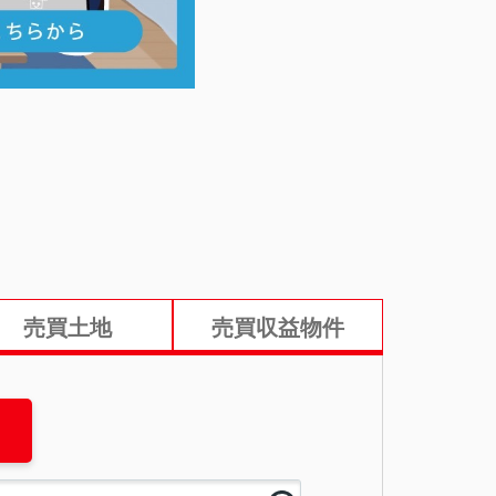
売買土地
売買収益物件