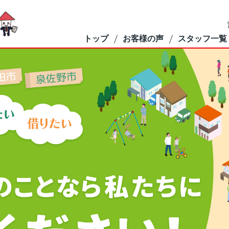
トップ
お客様の声
スタッフ一覧