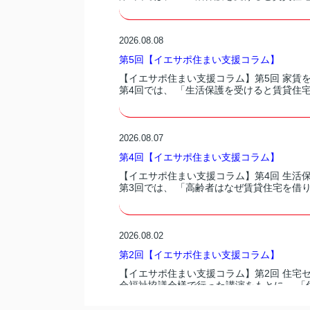
2026.08.08
第5回【イエサポ住まい支援コラム】
【イエサポ住まい支援コラム】第5回 家賃
第4回では、 「生活保護を受けると賃貸住宅
2026.08.07
第4回【イエサポ住まい支援コラム】
【イエサポ住まい支援コラム】第4回 生活
第3回では、 「高齢者はなぜ賃貸住宅を借り
2026.08.02
第2回【イエサポ住まい支援コラム】
【イエサポ住まい支援コラム】第2回 住宅
会福祉協議会様で行った講演をもとに、 「