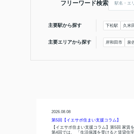
フリーワード検索
主要駅から探す
下松駅
久米
主要エリアから探す
岸和田市
泉
2026.08.08
第5回【イエサポ住まい支援コラム】
【イエサポ住まい支援コラム】第5回 家賃
第4回では、 「生活保護を受けると賃貸住宅.