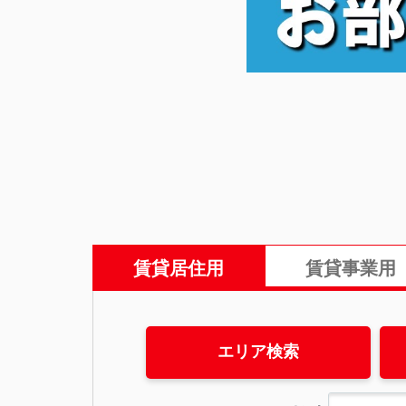
賃貸居住用
賃貸事業用
エリア検索