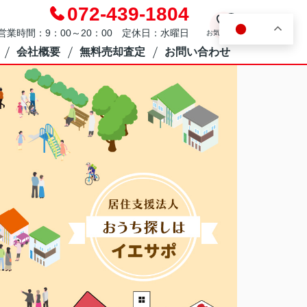
072-439-1804
0
JA
営業時間：9：00～20：00 定休日：水曜日
お気に入り
会社概要
無料売却査定
お問い合わせ