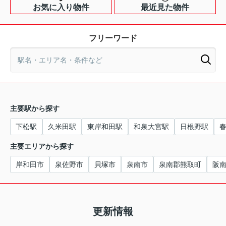
お気に入り物件
最近見た物件
フリーワード
主要駅から探す
下松駅
久米田駅
東岸和田駅
和泉大宮駅
日根野駅
主要エリアから探す
岸和田市
泉佐野市
貝塚市
泉南市
泉南郡熊取町
阪
更新情報