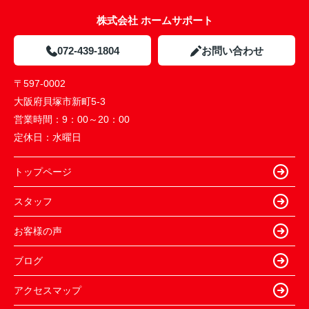
株式会社 ホームサポート
072-439-1804
お問い合わせ
〒597-0002
大阪府貝塚市新町5-3
営業時間：
9：00～20：00
定休日：
水曜日
トップページ
スタッフ
お客様の声
ブログ
アクセスマップ