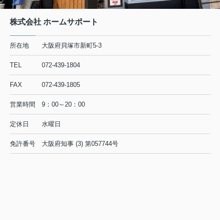
株式会社 ホームサポート
所在地
大阪府貝塚市新町5-3
TEL
072-439-1804
FAX
072-439-1805
営業時間
9：00～20：00
定休日
水曜日
免許番号
大阪府知事 (3) 第057744号