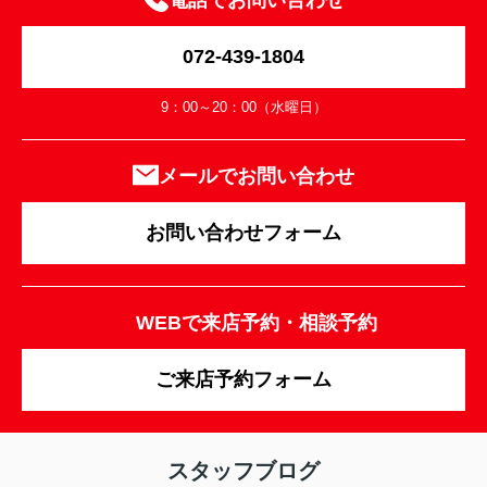
電話でお問い合わせ
072-439-1804
9：00～20：00（水曜日）
メールでお問い合わせ
お問い合わせフォーム
WEBで来店予約・相談予約
ご来店予約フォーム
スタッフブログ