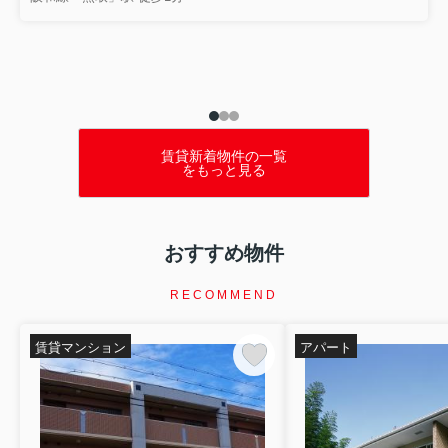
テーマでお話ししました...
賃貸新着物件の一覧
をもっと見る
おすすめ物件
RECOMMEND
賃貸マンション
アパート