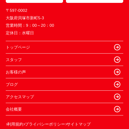
〒597-0002
大阪府貝塚市新町5-3
営業時間：
9：00～20：00
定休日：
水曜日
トップページ
スタッフ
お客様の声
ブログ
アクセスマップ
会社概要
利用規約
プライバシーポリシー
サイトマップ