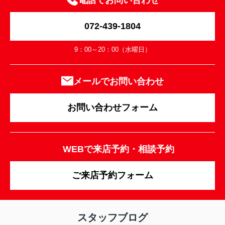
電話でお問い合わせ
072-439-1804
9：00～20：00（水曜日）
メールでお問い合わせ
お問い合わせフォーム
WEBで来店予約・相談予約
ご来店予約フォーム
スタッフブログ