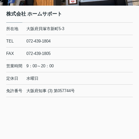
株式会社 ホームサポート
所在地
大阪府貝塚市新町5-3
TEL
072-439-1804
FAX
072-439-1805
営業時間
9：00～20：00
定休日
水曜日
免許番号
大阪府知事 (3) 第057744号