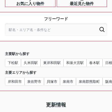
お気に入り物件
最近見た物件
フリーワード
主要駅から探す
下松駅
久米田駅
東岸和田駅
和泉大宮駅
春木駅
日
主要エリアから探す
岸和田市
泉佐野市
貝塚市
泉南市
泉南郡熊取町
阪
更新情報