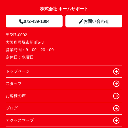
株式会社 ホームサポート
072-439-1804
お問い合わせ
〒597-0002
大阪府貝塚市新町5-3
営業時間：
9：00～20：00
定休日：
水曜日
トップページ
スタッフ
お客様の声
ブログ
アクセスマップ