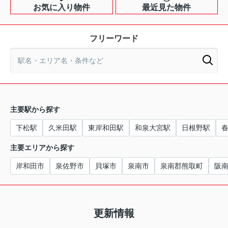
お気に入り物件
最近見た物件
フリーワード
主要駅から探す
下松駅
久米田駅
東岸和田駅
和泉大宮駅
日根野駅
主要エリアから探す
岸和田市
泉佐野市
貝塚市
泉南市
泉南郡熊取町
阪
更新情報