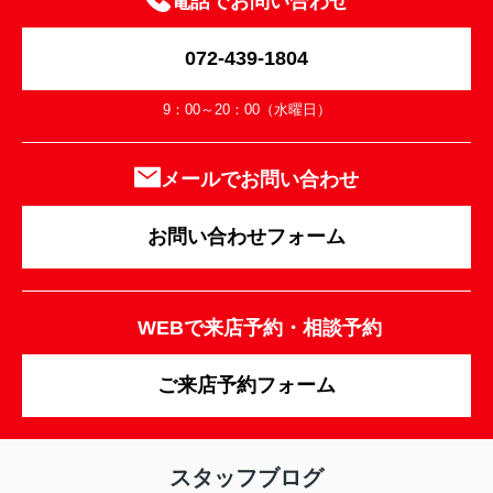
電話でお問い合わせ
072-439-1804
9：00～20：00（水曜日）
メールでお問い合わせ
お問い合わせフォーム
WEBで来店予約・相談予約
ご来店予約フォーム
スタッフブログ