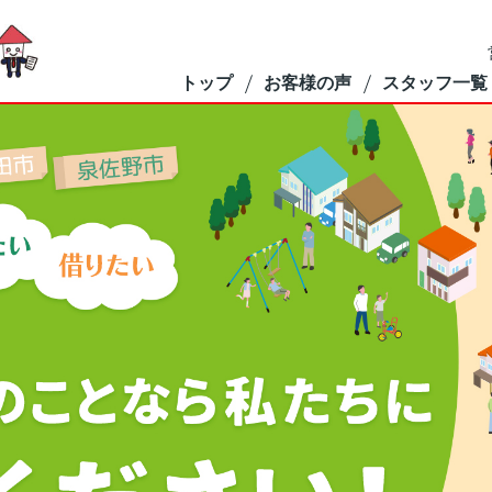
トップ
お客様の声
スタッフ一覧