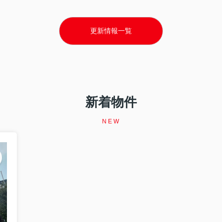
更新情報一覧
新着物件
NEW