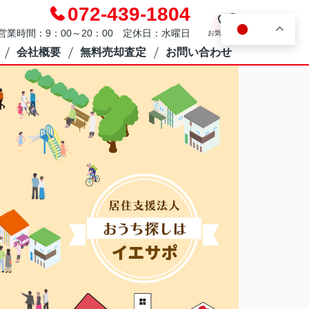
072-439-1804
0
JA
営業時間：9：00～20：00 定休日：水曜日
お気に入り
会社概要
無料売却査定
お問い合わせ