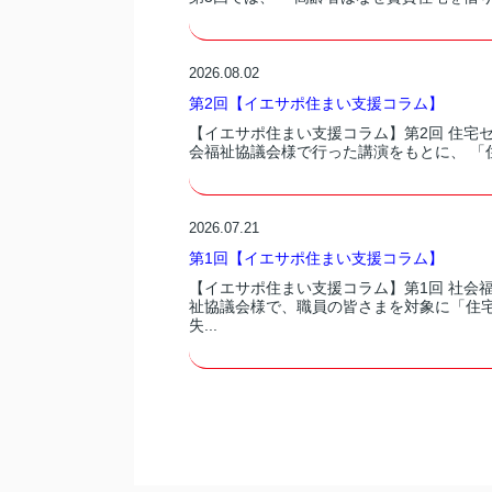
2026.08.02
第2回【イエサポ住まい支援コラム】
【イエサポ住まい支援コラム】第2回 住宅
会福祉協議会様で行った講演をもとに、 「
2026.07.21
第1回【イエサポ住まい支援コラム】
【イエサポ住まい支援コラム】第1回 社会
祉協議会様で、職員の皆さまを対象に「住
失...