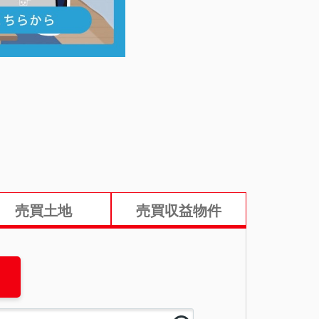
売買土地
売買収益物件