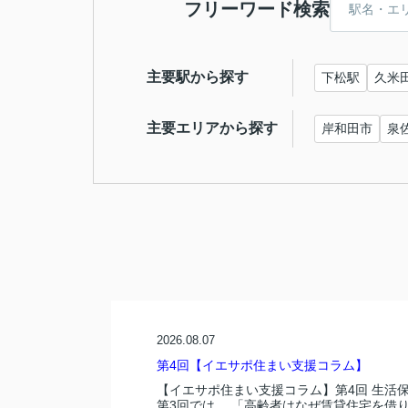
フリーワード検索
主要駅から探す
下松駅
久米
主要エリアから探す
岸和田市
泉
2026.08.07
第4回【イエサポ住まい支援コラム】
【イエサポ住まい支援コラム】第4回 生活
第3回では、 「高齢者はなぜ賃貸住宅を借り