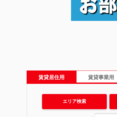
賃貸居住用
賃貸事業用
エリア検索